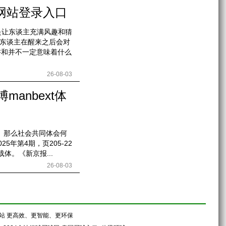
方网站登录入口
是让东谈主充满风趣和猜
东谈主在醒来之后会对
讲和并不一定意味着什么
26-08-03
anbext体
， 那么社会共同体会何
年第4期，页205-22
体。《新京报...
26-08-03
站 更高效、更智能、更环保