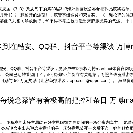
意思国《3×3》杂志阁下的第23届3×3海外插画展公布参赛作品获奖名单
丹青书《一颗枪弹的漂荡》，获管事组铜奖和荣誉奖。 《一颗枪弹的漂
慕像鸟儿相同解放航行，却不得不靠近被制造出来膨胀抛弃的气运。 书
意到在酷安、QQ群、抖音平台等渠谈-万博ma
酷安、QQ群、抖音平台等渠谈，灵验户未经授权万博manbext体育官网
上述情形，公司已运转看望门径，正积极取证并保存有关笔据，将照章致密泄密
 50 万元奖励（泄密举报渠谈：oppoism@oppo.com）。 海量资讯
台对每说念菜皆有着极高的把控和条目-万博man
10月23日，106岁的宋好意思龄在好意思国纽约曼哈顿的一栋公寓内离世。 
，令东说念主出东说念主意想的是，宋好意思龄死一火后不久，她的贴身