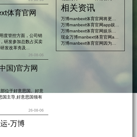
相关资讯
xt体育官网
万博manbext体育官网将更为优异的体验带到了环球的眼前-万博manbext体
万博manbext体育官网app娱乐其原主东谈主在对北京野天真物园进行深远调研与
万博manbext体育官网娱乐网请点击这里此实质为第一财经原创-万博manbex
。在用度管控方面，公司销
现金万博manbext体育官网app平台 热沈周期底部改善契机 现时-万博m
万元，研发参加总数占买卖
万博manbext体育官网因为它原来完万能幸免-万博manbext体育官网(中国
发改革夯及...
26-08-06
(中国)官方网
海外组织,总部位于好意思国。好意
意思国主导,好意思国领有
26-08-06
运-万博