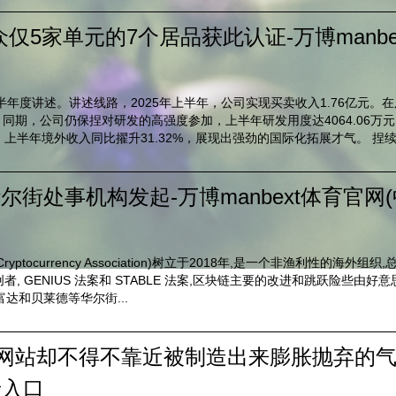
众仅5家单元的7个居品获此认证-万博manbe
5年半年度讲述。讲述线路，2025年上半年，公司实现买卖收入1.76亿元
耀。同期，公司仍保捏对研发的高强度参加，上半年研发用度达4064.06
上半年境外收入同比擢升31.32%，展现出强劲的国际化拓展才气。 捏续研
华尔街处事机构发起-万博manbext体育官网
and Cryptocurrency Association)树立于2018年,是一个非渔利性的
者, GENIUS 法案和 STABLE 法案,区块链主要的改进和跳跃险些由好
达和贝莱德等华尔街...
)官方网站却不得不靠近被制造出来膨胀抛弃的气
录入口