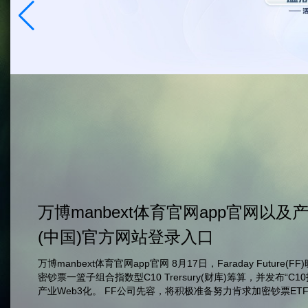
万博manbext体育官网app官网以
(中国)官方网站登录入口
万博manbext体育官网app官网 8月17日，Faraday Fut
密钞票一篮子组合指数型C10 Trersury(财库)筹算，并发
产业Web3化。 FF公司先容，将积极准备努力肯求加密钞票ETF