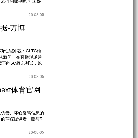
若何的故事呢？ 宋好
26-08-05
据-万博
项性能冲破：CLTC纯
央视新闻，在直播现场通
境下的5C超充测试，以
26-08-05
ext体育官网
欠伪善、坏心漫骂信息的
的萍踪提供者，赐与5
26-08-05