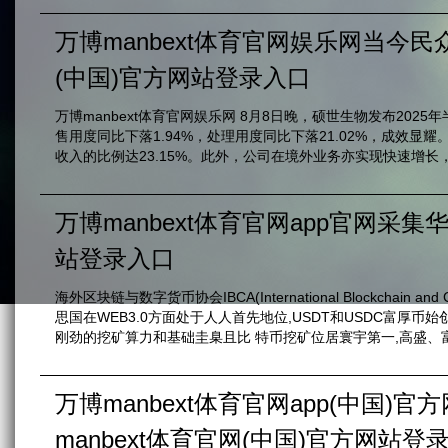
万博manbext体育官网娱乐网当今民
(中国)官方网站登录入口
万博manbext体育官网娱乐网 8月8日晚，硕世生物发布202
售用度同比下落1.94%，处理用度同比下落21.02%，成效显
收入的比例达23.15%。此外，公司在境外业务亦实现快速增长，
万博manbext体育官网app官网采集
站登录入口
海外区块链与数字货币协会IBCA(International Blockchain 
思国在WEB3.0方面处于人人首先地位,USDT和USDC富厚币始创
刚劲的挖矿算力和基础圭臬且比 特币挖矿位居寰宇第一,高盛、富
万博manbext体育官网app(中国
manbext体育官网(中国)官方网站登