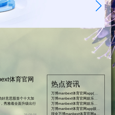
ext体育官网
热点资讯
万博manbext体育官网app(中国)官方网站以上行动沿途完成为一轮；残忍作念
略，启动好意思股首个十大加
万博manbext体育官网娱乐网 中国经济正处于转型升级的关键阶段-万博man
财库，秀雅着全面升级出行
万博manbext体育官网娱乐网大夫进行屡次刚毅后阐述接单-万博manbext体
万博manbext体育官网app娱乐为成本市集健康发展创造松弛条目-万博manb
现金万博manbext体育官网app平台高下流认真组织东说念主员抢券的也有几百东
26-08-06