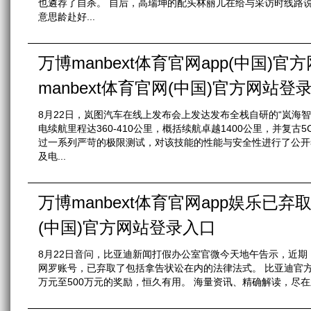
也遴荐了自杀。 自后，高瑞坤的配头林丽儿在给与采访时线路说
意思龄赴好...
万博manbext体育官网app(中国
manbext体育官网(中国)官方网站登
8月22日，岚图汽车在线上发布会上发达发布全栈自研的“岚海智
电续航里程达360-410公里，概括续航卓越1400公里，并复
过一系列严苛的极限测试，对该技能的性能与安全性进行了公开考
及电...
万博manbext体育官网app娱乐已
(中国)官方网站登录入口
8月22日音问，比亚迪新闻打假办公室官微今天地午告示，近期
网罗账号，已弃取了包括拿告状讼在内的法律法式。 比亚迪官
万元至500万元的奖励，恒久有用。 海量资讯、精确解读，尽在新浪财